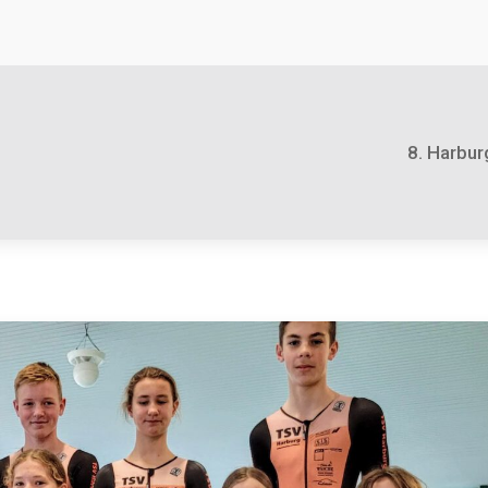
8. Harbur