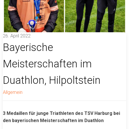
26. April 2022
Bayerische
Meisterschaften im
Duathlon, Hilpoltstein
Allgemein
3 Medaillen für junge Triathleten des TSV Harburg bei
den bayerischen Meisterschaften im Duathlon