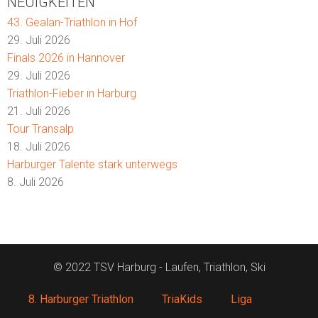
NEUIGKEITEN
43. Gealan-Triathlon in Hof
29. Juli 2026
Finals 2026 in Hannover
29. Juli 2026
Triathlon-Fieber in Harburg
21. Juli 2026
Tour Transalp
18. Juli 2026
Harburger Talente stark unterwegs
8. Juli 2026
© 2022 TSV Harburg - Laufen, Triathlon, Ski
8. Harburger Triathlon
TriaKids
Liga