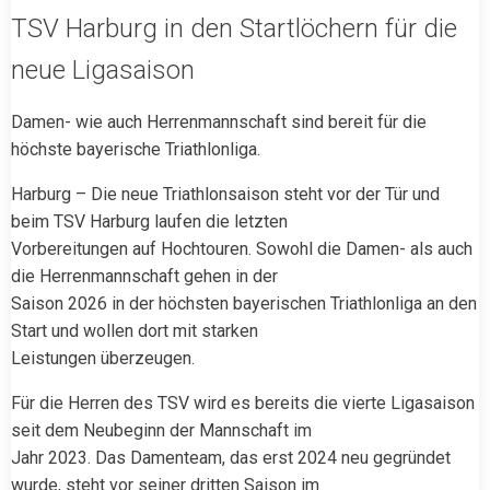
TSV Harburg in den Startlöchern für die
neue Ligasaison
Damen- wie auch Herrenmannschaft sind bereit für die
höchste bayerische Triathlonliga.
Harburg – Die neue Triathlonsaison steht vor der Tür und
beim TSV Harburg laufen die letzten
Vorbereitungen auf Hochtouren. Sowohl die Damen- als auch
die Herrenmannschaft gehen in der
Saison 2026 in der höchsten bayerischen Triathlonliga an den
Start und wollen dort mit starken
Leistungen überzeugen.
Für die Herren des TSV wird es bereits die vierte Ligasaison
seit dem Neubeginn der Mannschaft im
Jahr 2023. Das Damenteam, das erst 2024 neu gegründet
wurde, steht vor seiner dritten Saison im