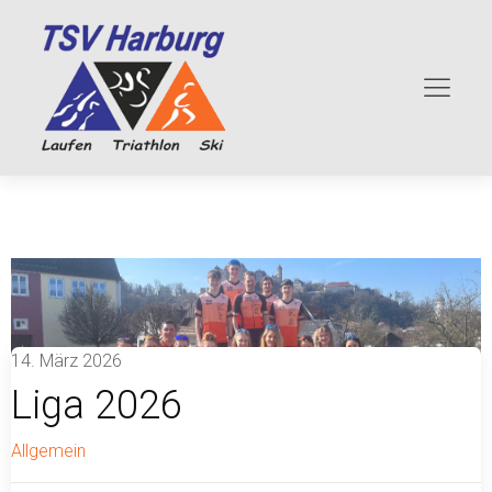
14. März 2026
Liga 2026
Allgemein