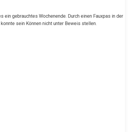
 es ein gebrauchtes Wochenende. Durch einen Fauxpas in der
 konnte sein Können nicht unter Beweis stellen.