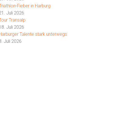
Triathlon-Fieber in Harburg
21. Juli 2026
Tour Transalp
18. Juli 2026
Harburger Talente stark unterwegs
8. Juli 2026