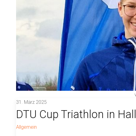
31. März 2025
DTU Cup Triathlon in Hal
Allgemein