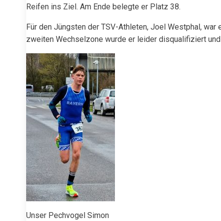
Reifen ins Ziel. Am Ende belegte er Platz 38.
Für den Jüngsten der TSV-Athleten, Joel Westphal, war
zweiten Wechselzone wurde er leider disqualifiziert und
Unser Pechvogel Simon