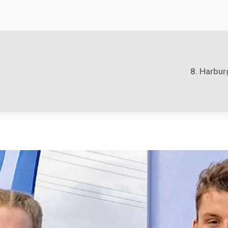
8. Harbur