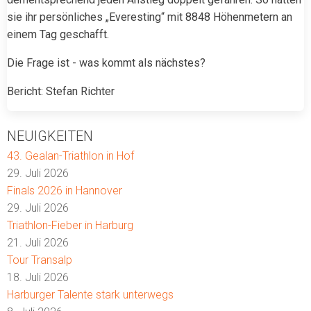
sie ihr persönliches „Everesting“ mit 8848 Höhenmetern an
einem Tag geschafft.
Die Frage ist - was kommt als nächstes?
Bericht: Stefan Richter
NEUIGKEITEN
43. Gealan-Triathlon in Hof
29. Juli 2026
Finals 2026 in Hannover
29. Juli 2026
Triathlon-Fieber in Harburg
21. Juli 2026
Tour Transalp
18. Juli 2026
Harburger Talente stark unterwegs