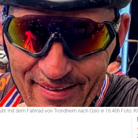
hl: mit dem Fahrrad von Trondheim nach Oslo in 16:40h Foto: K