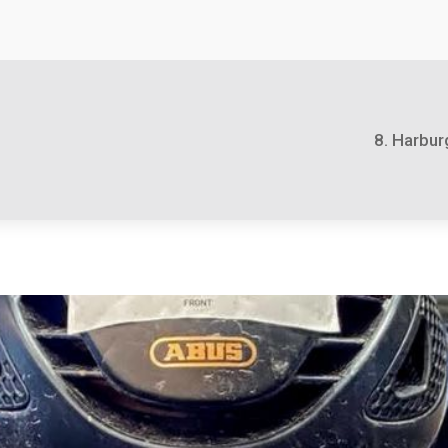
8. Harbur