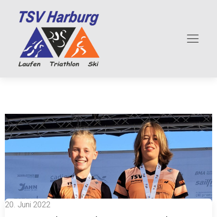
20. Juni 2022