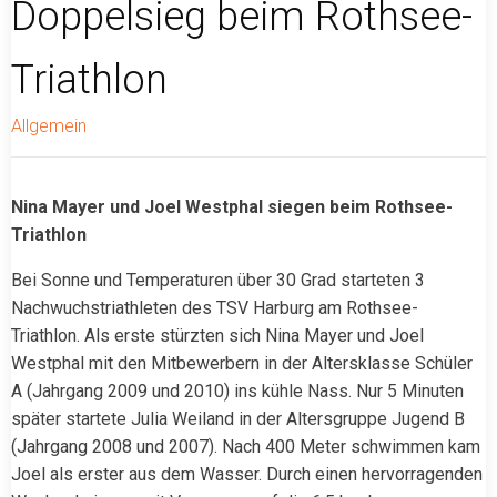
Doppelsieg beim Rothsee-
test
Triathlon
Allgemein
Nina Mayer und Joel Westphal siegen beim Rothsee-
Triathlon
Bei Sonne und Temperaturen über 30 Grad starteten 3
Nachwuchstriathleten des TSV Harburg am Rothsee-
Triathlon. Als erste stürzten sich Nina Mayer und Joel
Westphal mit den Mitbewerbern in der Altersklasse Schüler
A (Jahrgang 2009 und 2010) ins kühle Nass. Nur 5 Minuten
später startete Julia Weiland in der Altersgruppe Jugend B
(Jahrgang 2008 und 2007). Nach 400 Meter schwimmen kam
Joel als erster aus dem Wasser. Durch einen hervorragenden