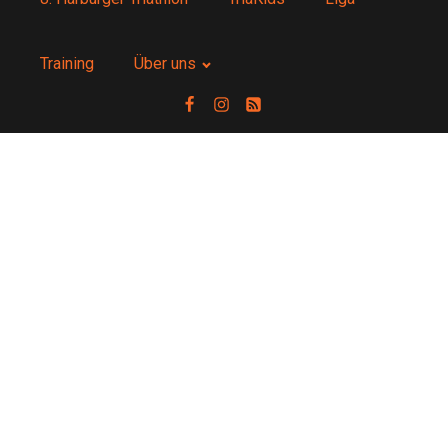
Training
Über uns