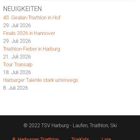
NEUIGKEITEN
43. Gealan-Triathlon in Hof
29. Juli 2026
Finals 2026 in Hannover
29. Juli 2026
Triathlon-Fieber in Harburg
21. Juli 2026
Tour Transalp
18. Juli 2026
Harburger Talente stark unterwegs
8. Juli 2026
© 2022 TSV Harburg - Laufen, Triathlon, Ski
8. Harburger Triathlon
TriaKids
Liga