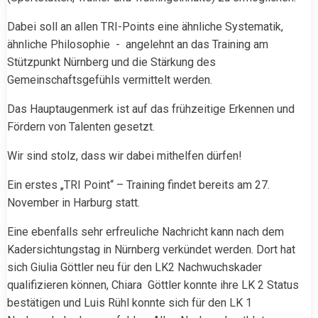
Dabei soll an allen TRI-Points eine ähnliche Systematik,
ähnliche Philosophie - angelehnt an das Training am
Stützpunkt Nürnberg und die Stärkung des
Gemeinschaftsgefühls vermittelt werden.
Das Hauptaugenmerk ist auf das frühzeitige Erkennen und
Fördern von Talenten gesetzt.
Wir sind stolz, dass wir dabei mithelfen dürfen!
Ein erstes „TRI Point“ – Training findet bereits am 27.
November in Harburg statt.
Eine ebenfalls sehr erfreuliche Nachricht kann nach dem
Kadersichtungstag in Nürnberg verkündet werden. Dort hat
sich Giulia Göttler neu für den LK2 Nachwuchskader
qualifizieren können, Chiara Göttler konnte ihre LK 2 Status
bestätigen und Luis Rühl konnte sich für den LK 1