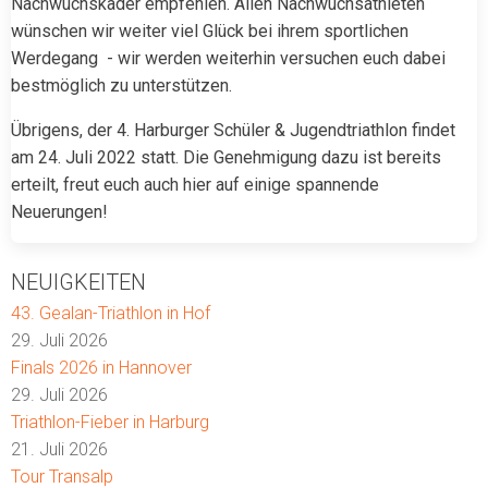
Nachwuchskader empfehlen. Allen Nachwuchsathleten
wünschen wir weiter viel Glück bei ihrem sportlichen
Werdegang - wir werden weiterhin versuchen euch dabei
bestmöglich zu unterstützen.
Übrigens, der 4. Harburger Schüler & Jugendtriathlon findet
am 24. Juli 2022 statt. Die Genehmigung dazu ist bereits
erteilt, freut euch auch hier auf einige spannende
Neuerungen!
NEUIGKEITEN
43. Gealan-Triathlon in Hof
29. Juli 2026
Finals 2026 in Hannover
29. Juli 2026
Triathlon-Fieber in Harburg
21. Juli 2026
Tour Transalp