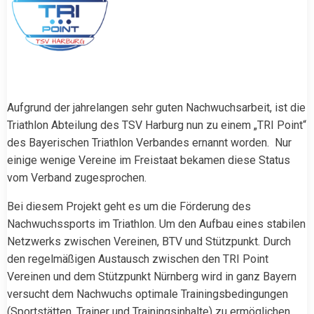
Aufgrund der jahrelangen sehr guten Nachwuchsarbeit, ist die
Triathlon Abteilung des TSV Harburg nun zu einem „TRI Point“
des Bayerischen Triathlon Verbandes ernannt worden. Nur
einige wenige Vereine im Freistaat bekamen diese Status
vom Verband zugesprochen.
Bei diesem Projekt geht es um die Förderung des
Nachwuchssports im Triathlon. Um den Aufbau eines stabilen
Netzwerks zwischen Vereinen, BTV und Stützpunkt. Durch
den regelmäßigen Austausch zwischen den TRI Point
Vereinen und dem Stützpunkt Nürnberg wird in ganz Bayern
versucht dem Nachwuchs optimale Trainingsbedingungen
(Sportstätten, Trainer und Trainingsinhalte) zu ermöglichen.