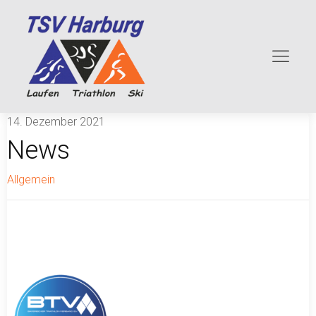
14. Dezember 2021
News
Allgemein