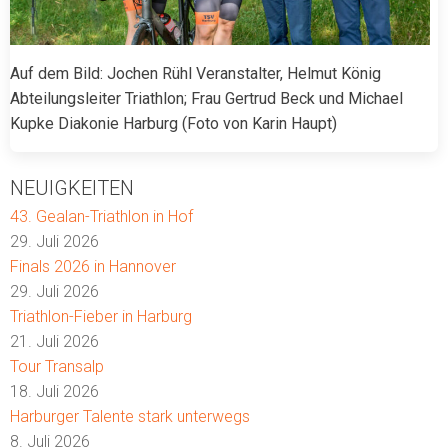
Auf dem Bild: Jochen Rühl Veranstalter, Helmut König
Abteilungsleiter Triathlon; Frau Gertrud Beck und Michael
Kupke Diakonie Harburg (Foto von Karin Haupt)
NEUIGKEITEN
43. Gealan-Triathlon in Hof
29. Juli 2026
Finals 2026 in Hannover
29. Juli 2026
Triathlon-Fieber in Harburg
21. Juli 2026
Tour Transalp
18. Juli 2026
Harburger Talente stark unterwegs
8. Juli 2026