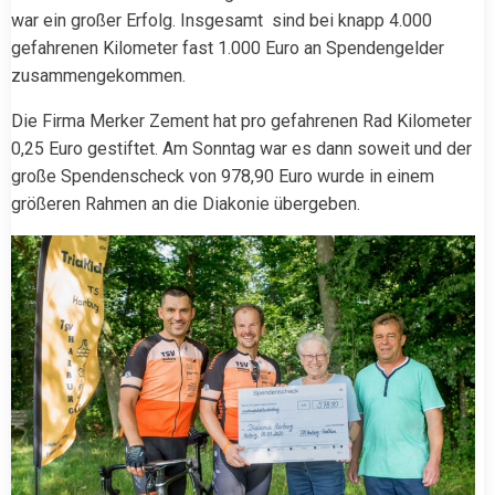
war ein großer Erfolg. Insgesamt sind bei knapp 4.000
gefahrenen Kilometer fast 1.000 Euro an Spendengelder
zusammengekommen.
Die Firma Merker Zement hat pro gefahrenen Rad Kilometer
0,25 Euro gestiftet. Am Sonntag war es dann soweit und der
große Spendenscheck von 978,90 Euro wurde in einem
größeren Rahmen an die Diakonie übergeben.