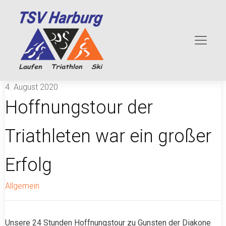
4. August 2020
Hoffnungstour der
Triathleten war ein großer
Erfolg
Allgemein
Unsere 24 Stunden Hoffnungstour zu Gunsten der Diakone